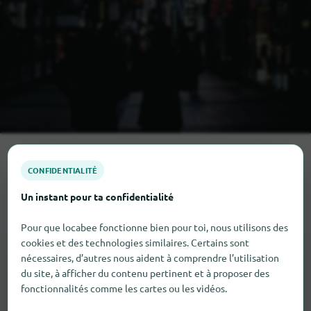
Toutes les catégories de shopping
CONFIDENTIALITÉ
Zwalm
en
Un instant pour ta confidentialité
Pour que locabee fonctionne bien pour toi, nous utilisons des
cookies et des technologies similaires. Certains sont
nécessaires, d’autres nous aident à comprendre l’utilisation
du site, à afficher du contenu pertinent et à proposer des
fonctionnalités comme les cartes ou les vidéos.